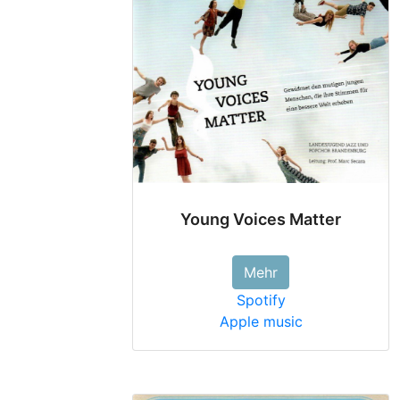
Young Voices Matter
Mehr
Spotify
Apple music