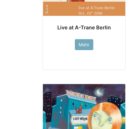
Live at A-Trane Berlin
Mehr