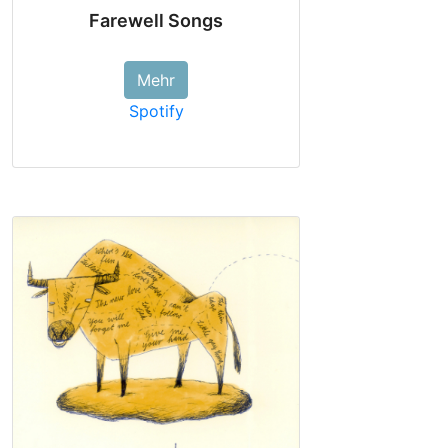
Farewell Songs
Mehr
Spotify