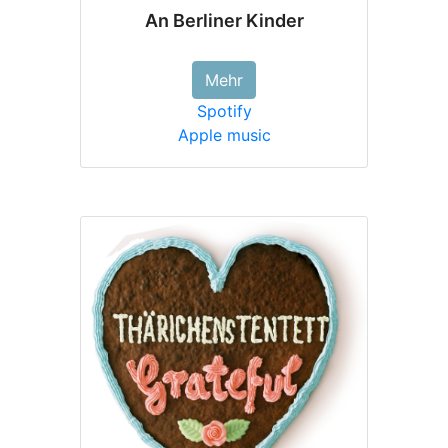
An Berliner Kinder
Mehr
Spotify
Apple music