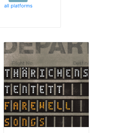
all platforms