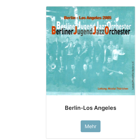
Berlin-Los Angeles
Mehr