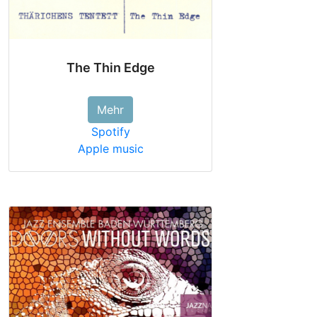
The Thin Edge
Mehr
Spotify
Apple music