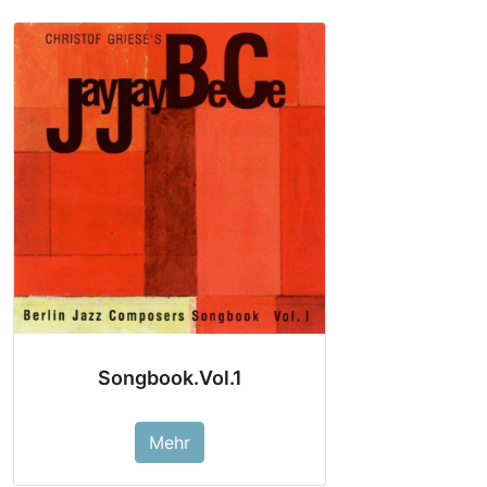
Songbook.Vol.1
Mehr