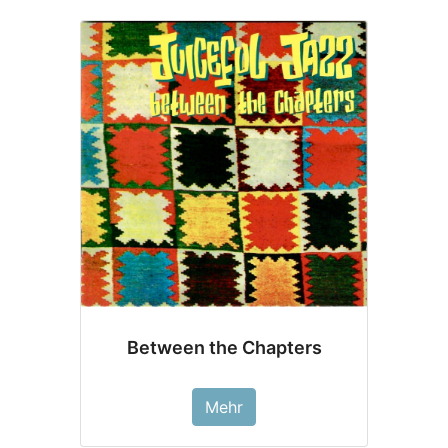
Between the Chapters
Mehr