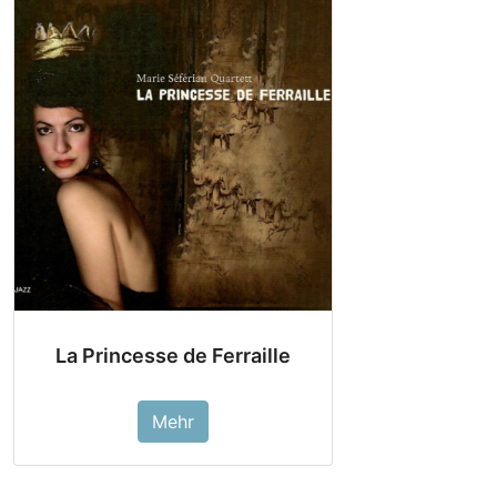
La Princesse de Ferraille
Mehr