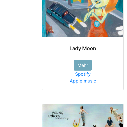
Lady Moon
Mehr
Spotify
Apple music