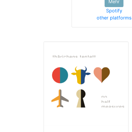
Mehr
Spotify
other platforms