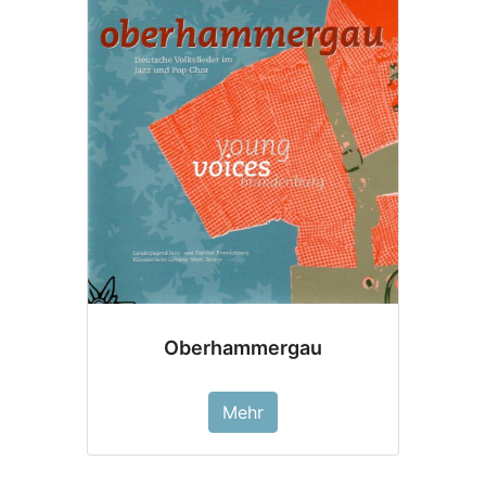
Oberhammergau
Mehr