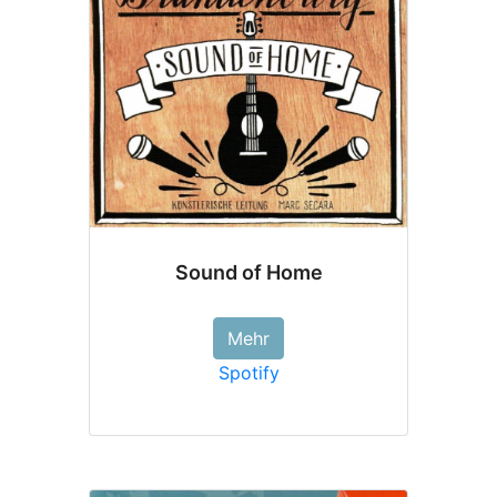
Sound of Home
Mehr
Spotify