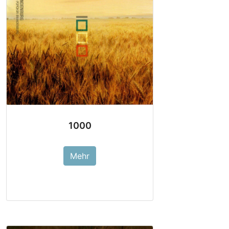
1000
Mehr